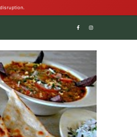
disruption.