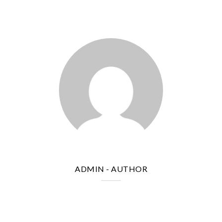
ADMIN
- AUTHOR